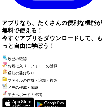
アプリなら、たくさんの便利な機能が
無料で使える！
今すぐアプリをダウンロードして、も
っと自由に学ぼう！
履歴の確認
お気に入り・フォローの登録
通知の受け取り
ファイルの作成・追加・複製
メモの作成・確認
モチベボードの投稿