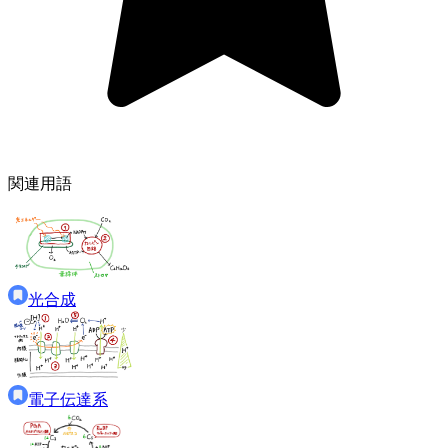
関連用語
光合成
電子伝達系