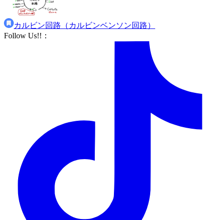
カルビン回路（カルビンベンソン回路）
Follow Us!!
：