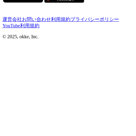
運営会社
お問い合わせ
利用規約
プライバシーポリシー
YouTube利用規約
© 2025, okke, Inc.