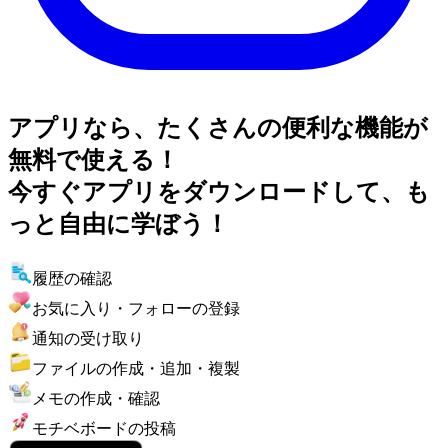
アプリなら、たくさんの便利な機能が
無料で使える！
今すぐアプリをダウンロードして、も
っと自由に学ぼう！
履歴の確認
お気に入り・フォローの登録
通知の受け取り
ファイルの作成・追加・複製
メモの作成・確認
モチベボードの投稿