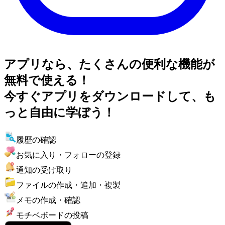
アプリなら、たくさんの便利な機能が
無料で使える！
今すぐアプリをダウンロードして、も
っと自由に学ぼう！
履歴の確認
お気に入り・フォローの登録
通知の受け取り
ファイルの作成・追加・複製
メモの作成・確認
モチベボードの投稿