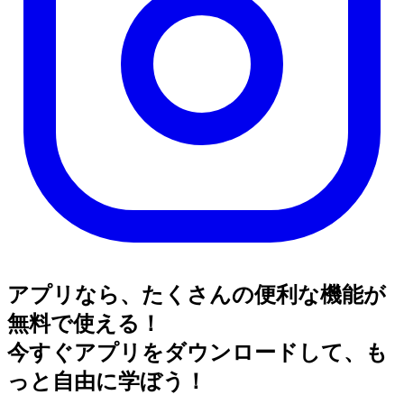
アプリなら、たくさんの便利な機能が
無料で使える！
今すぐアプリをダウンロードして、も
っと自由に学ぼう！