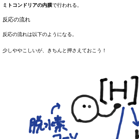
ミトコンドリアの内膜
で行われる。
反応の流れ
反応の流れは以下のようになる。
少しややこしいが、きちんと押さえておこう！