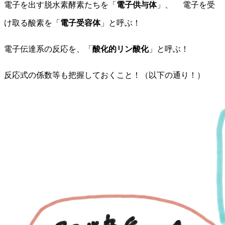
電子を出す脱水素酵素たちを「
電子供与体
」、 電子を受
け取る酸素を「
電子受容体
」と呼ぶ！
電子伝達系の反応を、「
酸化的リン酸化
」と呼ぶ！
反応式の係数等も把握しておくこと！（以下の通り！）