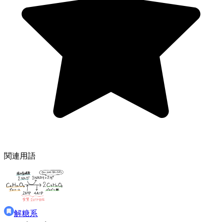
関連用語
解糖系