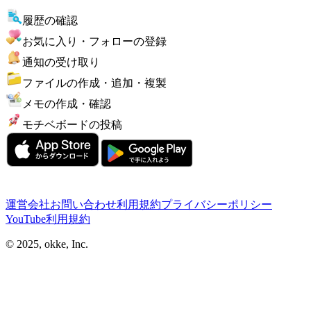
履歴の確認
お気に入り・フォローの登録
通知の受け取り
ファイルの作成・追加・複製
メモの作成・確認
モチベボードの投稿
運営会社
お問い合わせ
利用規約
プライバシーポリシー
YouTube利用規約
© 2025, okke, Inc.