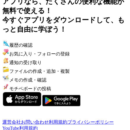
アプリなら、たくさんの便利な機能が
無料で使える！
今すぐアプリをダウンロードして、も
っと自由に学ぼう！
履歴の確認
お気に入り・フォローの登録
通知の受け取り
ファイルの作成・追加・複製
メモの作成・確認
モチベボードの投稿
運営会社
お問い合わせ
利用規約
プライバシーポリシー
YouTube利用規約