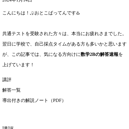
こんにちは！ぶおとこばってんです♨️
共通テストを受験された方々は、本当にお疲れさまでした。
翌日に学校で、自己採点タイムがある方も多いかと思います
が、この記事では、気になる方向けに
数学2Bの解答速報
を
上げています！
講評
解答一覧
導出付きの解説ノート（PDF）
講評