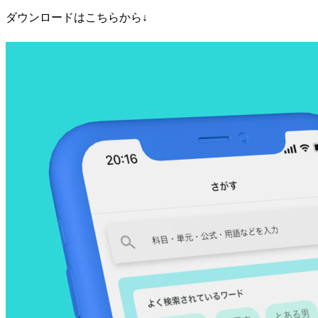
ダウンロードはこちらから↓