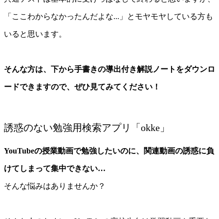
「ここわからなかったんだよな...」とモヤモヤしている方も
いると思います。
そんな方は、下から手書きの導出付き解説ノートをダウンロ
ードできますので、ぜひ見てみてください！
誘惑のない勉強用検索アプリ「okke」
YouTubeの授業動画で勉強したいのに、関連動画の誘惑に負
けてしまって集中できない…
そんな悩みはありませんか？