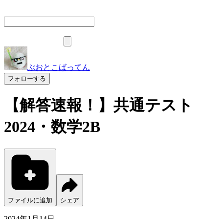
ぶおとこばってん
フォローする
【解答速報！】共通テスト
2024・数学2B
ファイルに追加
シェア
2024年1月14日