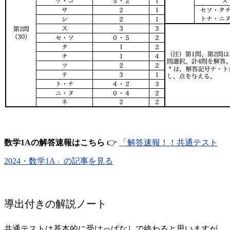
数学1Aの解答速報はこちら
👉
「解答速報！！共通テスト
2024・数学1A」の記事を見る
導出付きの解説ノート
共通テストは基本的に受けっぱなしで終わると思いますが、