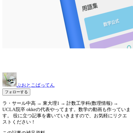
ぶおとこばってん
フォローする
ラ・サール中高 → 東大理1 → 計数工学科(数理情報) →
UCLA院卒 okkeの代表やってます。数学の動画も作っていま
す。 役に立つ記事を書いていきますので、お気軽にリクエ
ストください！
この記事の補足資料