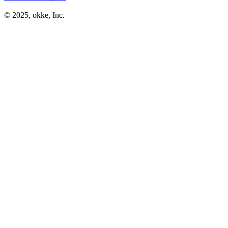
© 2025, okke, Inc.