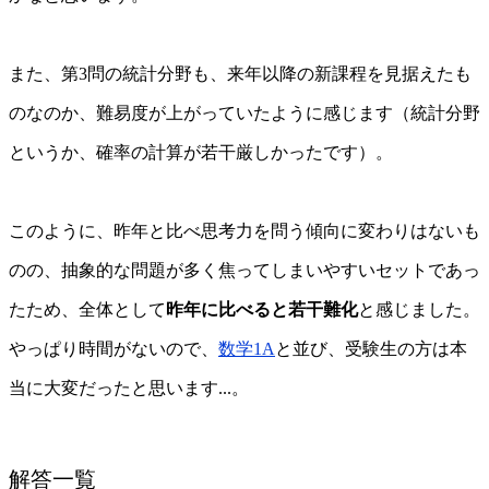
また、第3問の統計分野も、来年以降の新課程を見据えたも
のなのか、難易度が上がっていたように感じます（統計分野
というか、確率の計算が若干厳しかったです）。
このように、昨年と比べ思考力を問う傾向に変わりはないも
のの、抽象的な問題が多く焦ってしまいやすいセットであっ
たため、全体として
昨年に比べると若干難化
と感じました。
やっぱり時間がないので、
数学1A
と並び、受験生の方は本
当に大変だったと思います...。
解答一覧