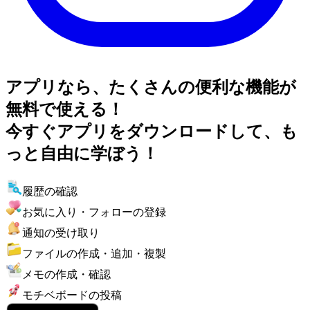
アプリなら、たくさんの便利な機能が
無料で使える！
今すぐアプリをダウンロードして、も
っと自由に学ぼう！
履歴の確認
お気に入り・フォローの登録
通知の受け取り
ファイルの作成・追加・複製
メモの作成・確認
モチベボードの投稿