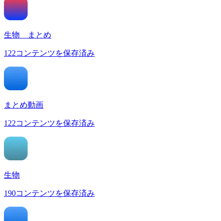
生物 まとめ
122
コンテンツを保存済み
まとめ動画
122
コンテンツを保存済み
生物
190
コンテンツを保存済み