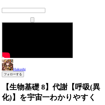
Hakushi
フォローする
【生物基礎 8】代謝【呼吸(異
化)】を宇宙一わかりやすく