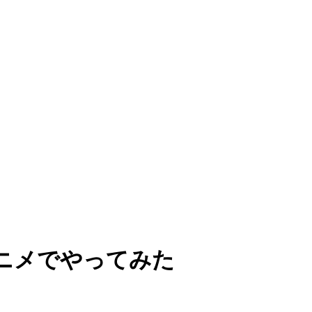
アニメでやってみた