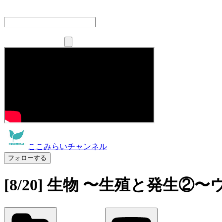
ここみらいチャンネル
フォローする
[8/20] 生物 〜生殖と発