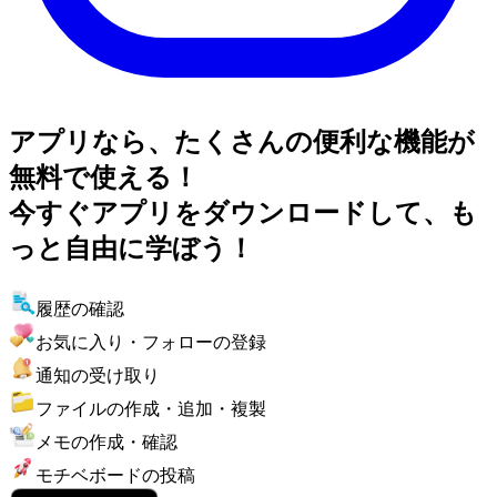
アプリなら、たくさんの便利な機能が
無料で使える！
今すぐアプリをダウンロードして、も
っと自由に学ぼう！
履歴の確認
お気に入り・フォローの登録
通知の受け取り
ファイルの作成・追加・複製
メモの作成・確認
モチベボードの投稿