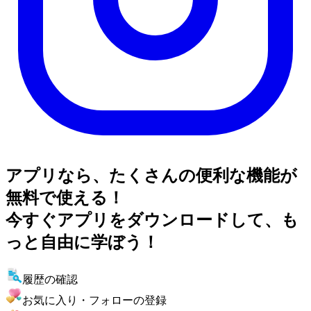
アプリなら、たくさんの便利な機能が
無料で使える！
今すぐアプリをダウンロードして、も
っと自由に学ぼう！
履歴の確認
お気に入り・フォローの登録