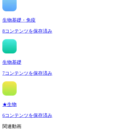
生物基礎・免疫
8
コンテンツを保存済み
生物基礎
7
コンテンツを保存済み
★生物
6
コンテンツを保存済み
関連動画