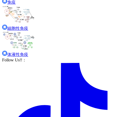
免疫
細胞性免疫
体液性免疫
Follow Us!!
：