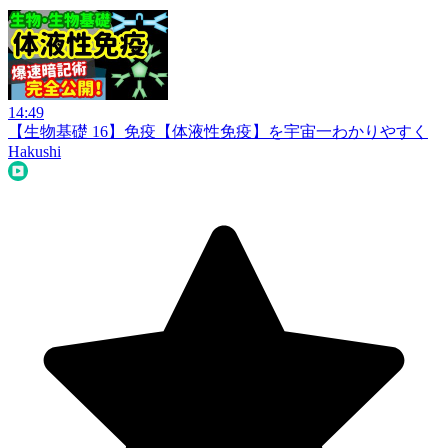
14:49
【生物基礎 16】免疫【体液性免疫】を宇宙一わかりやすく
Hakushi