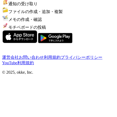
通知の受け取り
ファイルの作成・追加・複製
メモの作成・確認
モチベボードの投稿
運営会社
お問い合わせ
利用規約
プライバシーポリシー
YouTube利用規約
© 2025, okke, Inc.