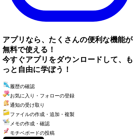
アプリなら、たくさんの便利な機能が
無料で使える！
今すぐアプリをダウンロードして、も
っと自由に学ぼう！
履歴の確認
お気に入り・フォローの登録
通知の受け取り
ファイルの作成・追加・複製
メモの作成・確認
モチベボードの投稿