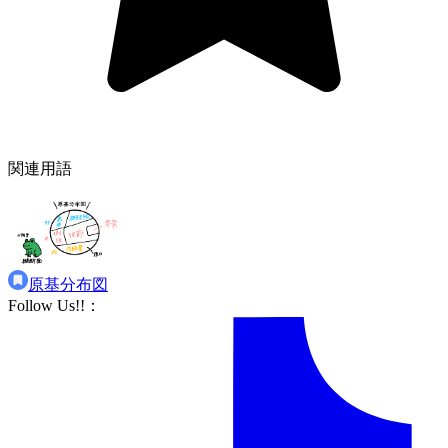
関連用語
原基分布図
Follow Us!!
：