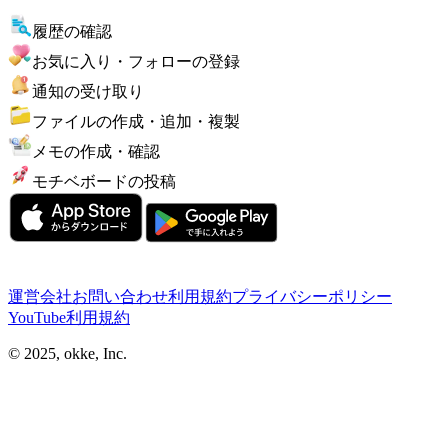
履歴の確認
お気に入り・フォローの登録
通知の受け取り
ファイルの作成・追加・複製
メモの作成・確認
モチベボードの投稿
運営会社
お問い合わせ
利用規約
プライバシーポリシー
YouTube利用規約
© 2025, okke, Inc.