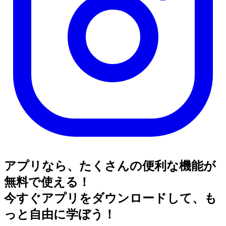
アプリなら、たくさんの便利な機能が
無料で使える！
今すぐアプリをダウンロードして、も
っと自由に学ぼう！