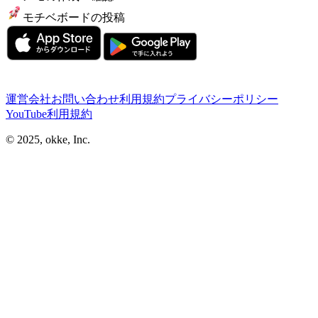
モチベボードの投稿
運営会社
お問い合わせ
利用規約
プライバシーポリシー
YouTube利用規約
© 2025, okke, Inc.