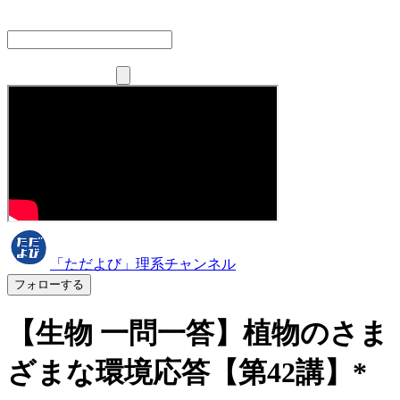
「ただよび」理系チャンネル
フォローする
【生物 一問一答】植物のさま
ざまな環境応答【第42講】*