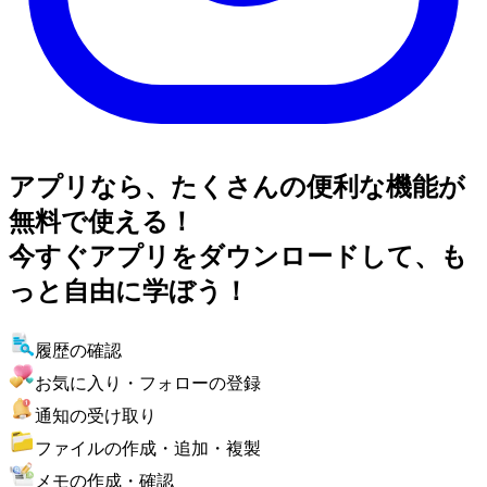
アプリなら、たくさんの便利な機能が
無料で使える！
今すぐアプリをダウンロードして、も
っと自由に学ぼう！
履歴の確認
お気に入り・フォローの登録
通知の受け取り
ファイルの作成・追加・複製
メモの作成・確認