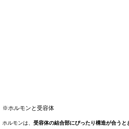
※ホルモンと受容体
ホルモンは、
受容体の結合部にぴったり構造が合うと