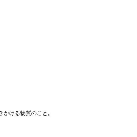
きかける物質のこと。