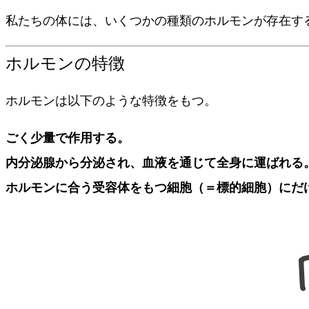
私たちの体には、いくつかの種類のホルモンが存在す
ホルモンの特徴
ホルモンは以下のような特徴をもつ。
ごく少量で作用する。
内分泌腺から分泌され、血液を通じて全身に運ばれる
ホルモンに合う受容体をもつ細胞（＝標的細胞）にだ