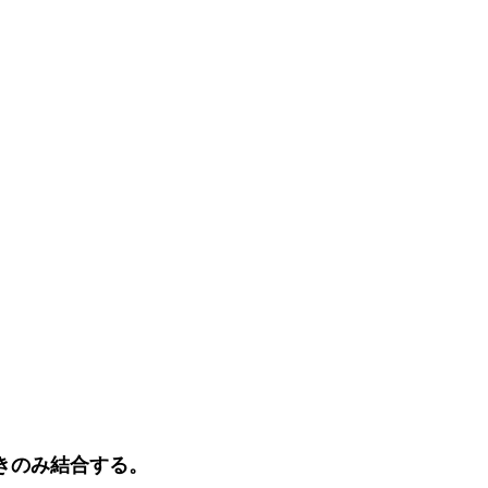
きのみ結合する。