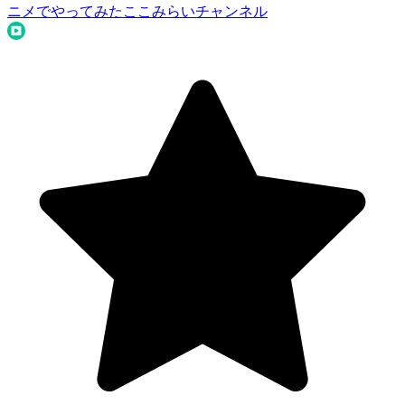
ニメでやってみた
ここみらいチャンネル