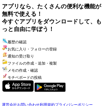
アプリなら、たくさんの便利な機能が
無料で使える！
今すぐアプリをダウンロードして、も
っと自由に学ぼう！
履歴の確認
お気に入り・フォローの登録
通知の受け取り
ファイルの作成・追加・複製
メモの作成・確認
モチベボードの投稿
運営会社
お問い合わせ
利用規約
プライバシーポリシー