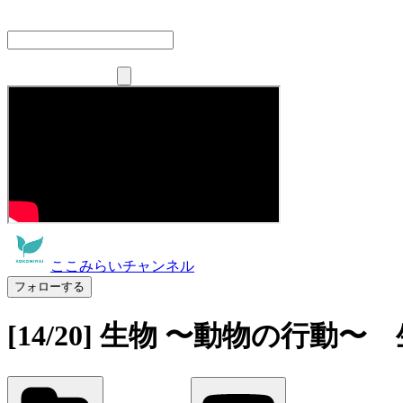
ここみらいチャンネル
フォローする
[14/20] 生物 〜動物の行