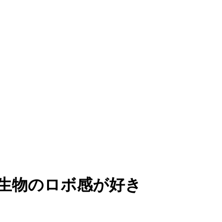
動〜 生物のロボ感が好き