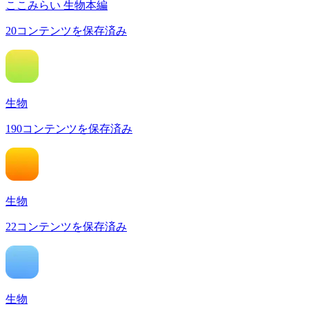
ここみらい 生物本編
20
コンテンツを保存済み
生物
190
コンテンツを保存済み
生物
22
コンテンツを保存済み
生物