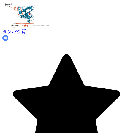
タンパク質