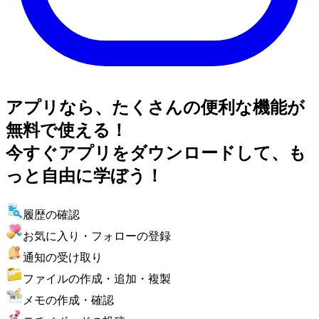
アプリなら、たくさんの便利な機能が
無料で使える！
今すぐアプリをダウンロードして、も
っと自由に学ぼう！
履歴の確認
お気に入り・フォローの登録
通知の受け取り
ファイルの作成・追加・複製
メモの作成・確認