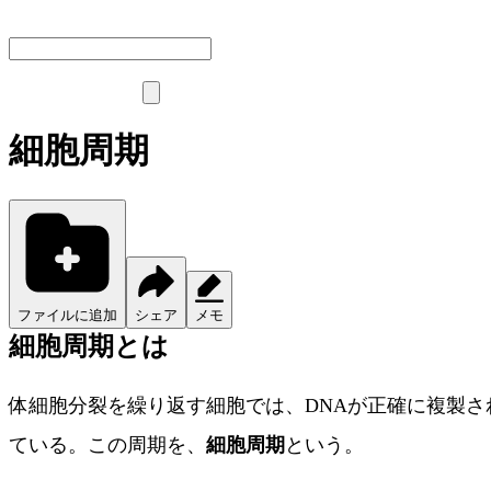
細胞周期
ファイルに追加
シェア
メモ
細胞周期とは
体細胞分裂を繰り返す細胞では、DNAが正確に複製さ
ている。この周期を、
細胞周期
という。