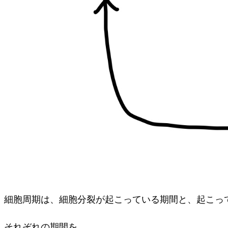
細胞周期は、細胞分裂が起こっている期間と、起こっ
それぞれの期間を、