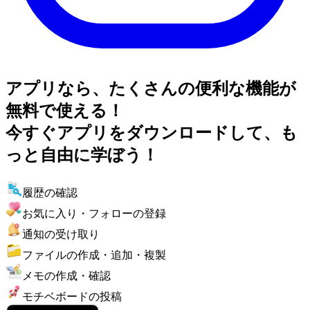
アプリなら、たくさんの便利な機能が
無料で使える！
今すぐアプリをダウンロードして、も
っと自由に学ぼう！
履歴の確認
お気に入り・フォローの登録
通知の受け取り
ファイルの作成・追加・複製
メモの作成・確認
モチベボードの投稿