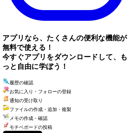
アプリなら、たくさんの便利な機能が
無料で使える！
今すぐアプリをダウンロードして、も
っと自由に学ぼう！
履歴の確認
お気に入り・フォローの登録
通知の受け取り
ファイルの作成・追加・複製
メモの作成・確認
モチベボードの投稿