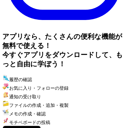
アプリなら、たくさんの便利な機能が
無料で使える！
今すぐアプリをダウンロードして、も
っと自由に学ぼう！
履歴の確認
お気に入り・フォローの登録
通知の受け取り
ファイルの作成・追加・複製
メモの作成・確認
モチベボードの投稿