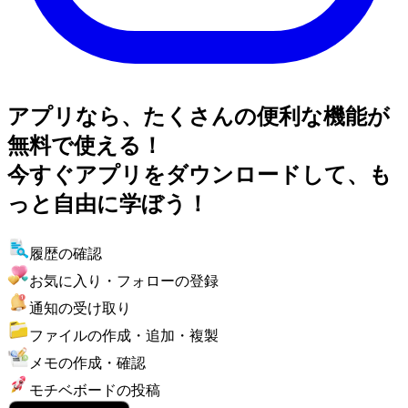
アプリなら、たくさんの便利な機能が
無料で使える！
今すぐアプリをダウンロードして、も
っと自由に学ぼう！
履歴の確認
お気に入り・フォローの登録
通知の受け取り
ファイルの作成・追加・複製
メモの作成・確認
モチベボードの投稿