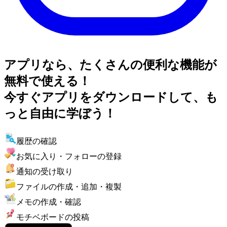
アプリなら、たくさんの便利な機能が
無料で使える！
今すぐアプリをダウンロードして、も
っと自由に学ぼう！
履歴の確認
お気に入り・フォローの登録
通知の受け取り
ファイルの作成・追加・複製
メモの作成・確認
モチベボードの投稿