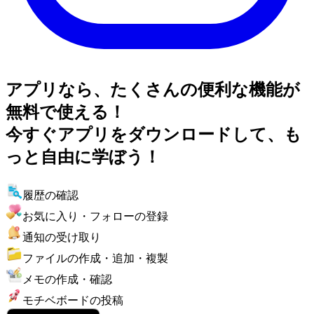
アプリなら、たくさんの便利な機能が
無料で使える！
今すぐアプリをダウンロードして、も
っと自由に学ぼう！
履歴の確認
お気に入り・フォローの登録
通知の受け取り
ファイルの作成・追加・複製
メモの作成・確認
モチベボードの投稿