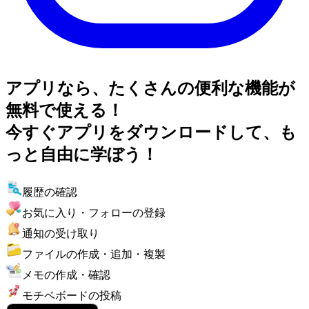
アプリなら、たくさんの便利な機能が
無料で使える！
今すぐアプリをダウンロードして、も
っと自由に学ぼう！
履歴の確認
お気に入り・フォローの登録
通知の受け取り
ファイルの作成・追加・複製
メモの作成・確認
モチベボードの投稿