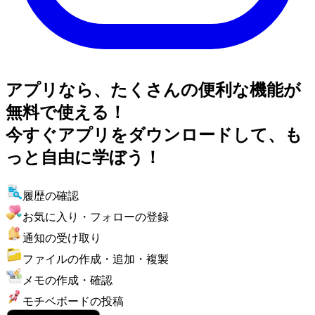
アプリなら、たくさんの便利な機能が
無料で使える！
今すぐアプリをダウンロードして、も
っと自由に学ぼう！
履歴の確認
お気に入り・フォローの登録
通知の受け取り
ファイルの作成・追加・複製
メモの作成・確認
モチベボードの投稿