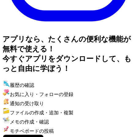
アプリなら、たくさんの便利な機能が
無料で使える！
今すぐアプリをダウンロードして、も
っと自由に学ぼう！
履歴の確認
お気に入り・フォローの登録
通知の受け取り
ファイルの作成・追加・複製
メモの作成・確認
モチベボードの投稿