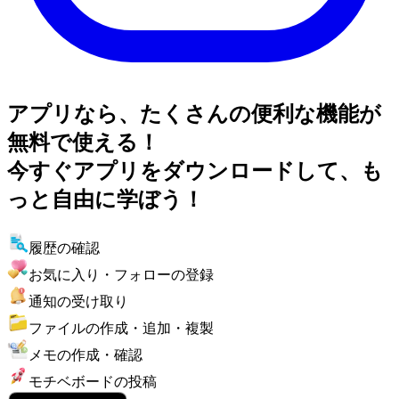
アプリなら、たくさんの便利な機能が
無料で使える！
今すぐアプリをダウンロードして、も
っと自由に学ぼう！
履歴の確認
お気に入り・フォローの登録
通知の受け取り
ファイルの作成・追加・複製
メモの作成・確認
モチベボードの投稿