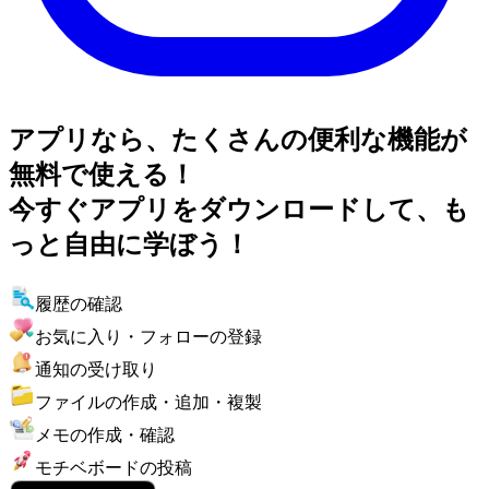
アプリなら、たくさんの便利な機能が
無料で使える！
今すぐアプリをダウンロードして、も
っと自由に学ぼう！
履歴の確認
お気に入り・フォローの登録
通知の受け取り
ファイルの作成・追加・複製
メモの作成・確認
モチベボードの投稿